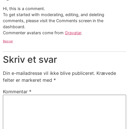
Hi, this is a comment.
To get started with moderating, editing, and deleting
comments, please visit the Comments screen in the
dashboard.
Commenter avatars come from
Gravatar
.
Besvar
Skriv et svar
Din e-mailadresse vil ikke blive publiceret.
Krævede
felter er markeret med
*
Kommentar
*