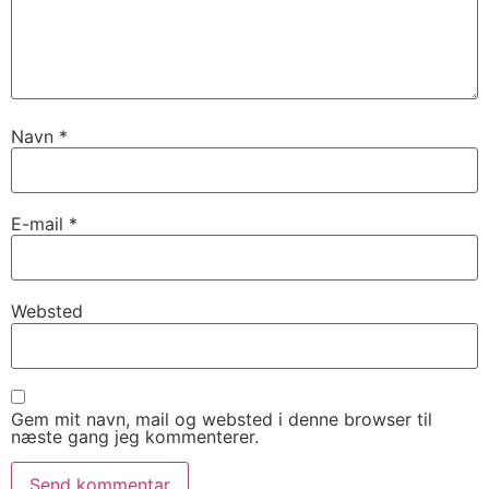
Navn
*
E-mail
*
Websted
Gem mit navn, mail og websted i denne browser til
næste gang jeg kommenterer.